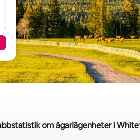
bbstatistik om ägarlägenheter i White