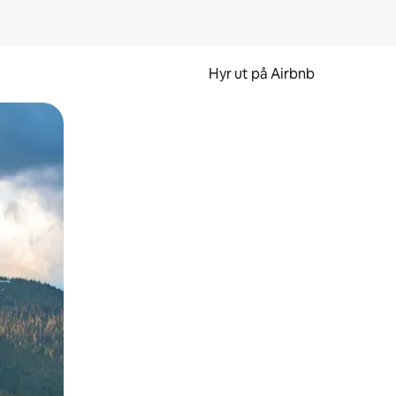
Hyr ut på Airbnb