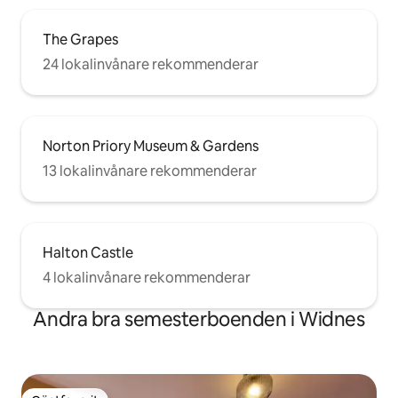
The Grapes
24 lokalinvånare rekommenderar
Norton Priory Museum & Gardens
13 lokalinvånare rekommenderar
Halton Castle
4 lokalinvånare rekommenderar
Andra bra semesterboenden i Widnes