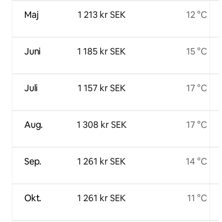
Maj
1 213 kr SEK
12 °C
Juni
1 185 kr SEK
15 °C
Juli
1 157 kr SEK
17 °C
Aug.
1 308 kr SEK
17 °C
Sep.
1 261 kr SEK
14 °C
Okt.
1 261 kr SEK
11 °C