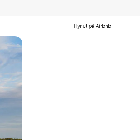
Hyr ut på Airbnb