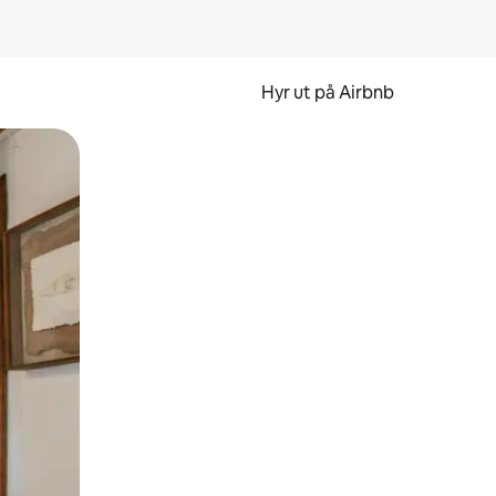
Hyr ut på Airbnb