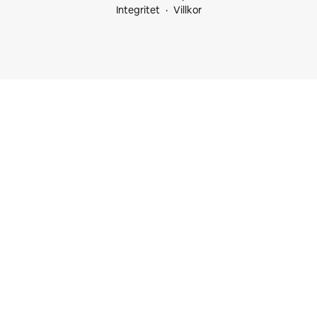
Integritet
Villkor