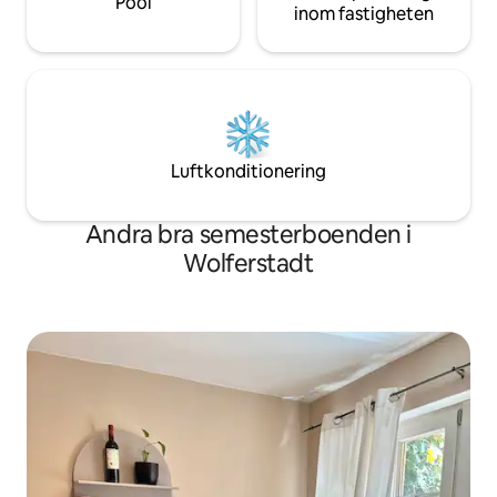
Pool
inom fastigheten
Luftkonditionering
Andra bra semesterboenden i
Wolferstadt