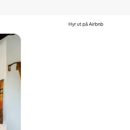
Hyr ut på Airbnb