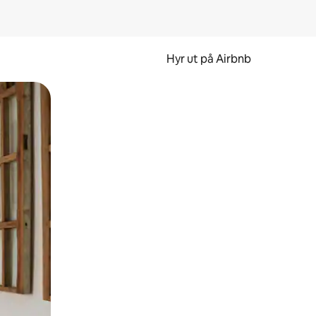
Hyr ut på Airbnb