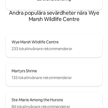
Andra populära sevärdheter nära Wye
Marsh Wildlife Centre
Wye Marsh Wildlife Centre
233 lokalinvånare rekommenderar
Martyrs Shrine
133 lokalinvånare rekommenderar
Ste-Marie Among the Hurons
84 lokalinvånare rekommenderar