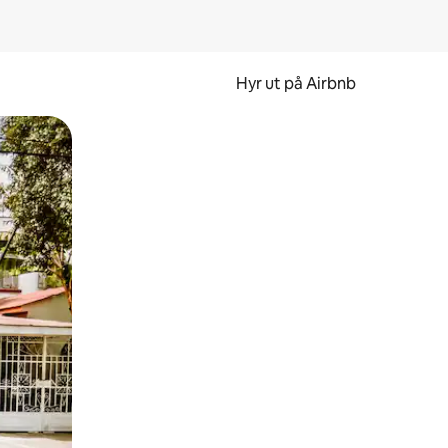
Hyr ut på Airbnb