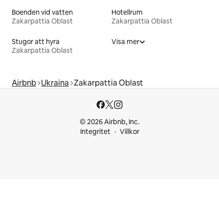
Boenden vid vatten
Hotellrum
Zakarpattia Oblast
Zakarpattia Oblast
Stugor att hyra
Visa mer
Zakarpattia Oblast
Airbnb
Ukraina
Zakarpattia Oblast
© 2026 Airbnb, Inc.
Integritet
Villkor