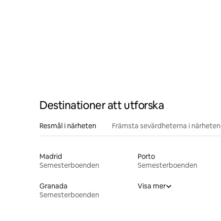
Destinationer att utforska
Resmål i närheten
Främsta sevärdheterna i närheten
Madrid
Porto
Semesterboenden
Semesterboenden
Granada
Visa mer
Semesterboenden