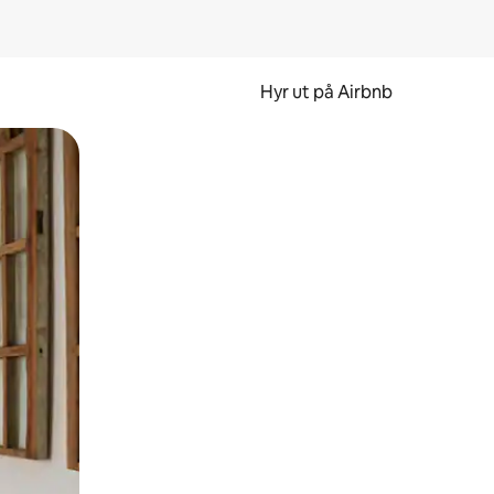
Hyr ut på Airbnb