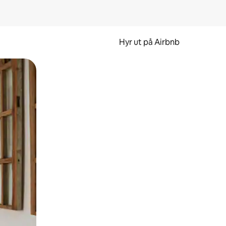
Hyr ut på Airbnb