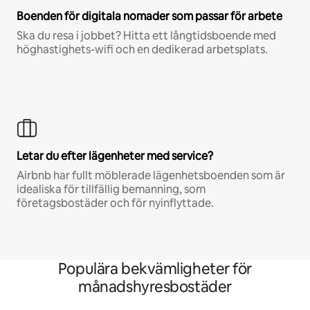
Boenden för digitala nomader som passar för arbete
Ska du resa i jobbet? Hitta ett långtidsboende med
höghastighets-wifi och en dedikerad arbetsplats.
Letar du efter lägenheter med service?
Airbnb har fullt möblerade lägenhetsboenden som är
idealiska för tillfällig bemanning, som
företagsbostäder och för nyinflyttade.
Populära bekvämligheter för
månadshyresbostäder