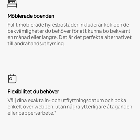
Möblerade boenden
Fullt möblerade hyresbostäder inkluderar kök och de
bekvämligheter du behöver för att kunna bo bekvämt
en månad eller längre. Det är det perfekta alternativet
till andrahandsuthyrning.
Flexibilitet du behöver
Välj dina exakta in- och utflyttningsdatum och boka
enkelt över webben, utan några ytterligare åtaganden
eller pappersarbete.*