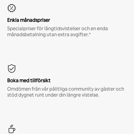
Enkla månadspriser
Specialpriser för långtidsvistelser och en enda
månadsbetalning utan extra avgifter.*
Boka med tillförsikt
Omdömen från vår pålitliga community av gäster och
stöd dygnet runt under din längre vistelse.