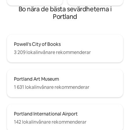
Bo nära de bästa sevärdheterna i
Portland
Powell's City of Books
3 209 lokalinvånare rekommenderar
Portland Art Museum
1 631 lokalinvånare rekommenderar
Portland International Airport
142 lokalinvånare rekommenderar