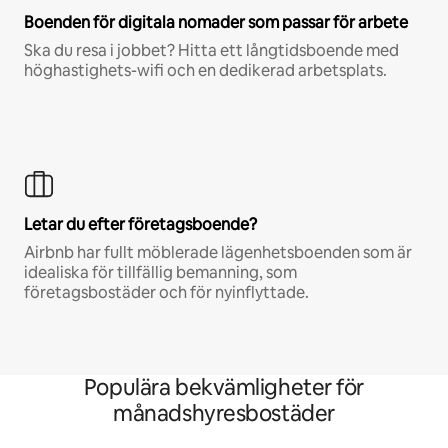
Boenden för digitala nomader som passar för arbete
Ska du resa i jobbet? Hitta ett långtidsboende med
höghastighets-wifi och en dedikerad arbetsplats.
Letar du efter företagsboende?
Airbnb har fullt möblerade lägenhetsboenden som är
idealiska för tillfällig bemanning, som
företagsbostäder och för nyinflyttade.
Populära bekvämligheter för
månadshyresbostäder