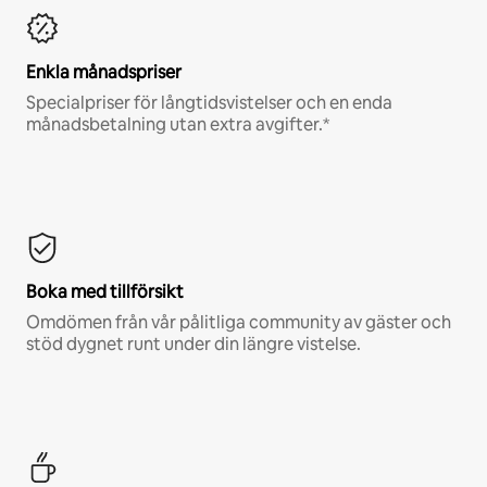
Enkla månadspriser
Specialpriser för långtidsvistelser och en enda
månadsbetalning utan extra avgifter.*
Boka med tillförsikt
Omdömen från vår pålitliga community av gäster och
stöd dygnet runt under din längre vistelse.