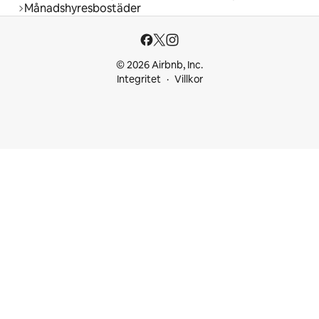
Månadshyresbostäder
© 2026 Airbnb, Inc.
Integritet
Villkor