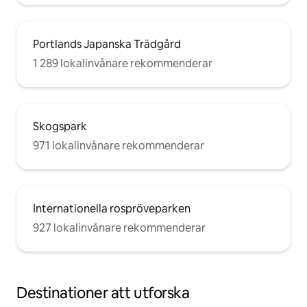
Portlands Japanska Trädgård
1 289 lokalinvånare rekommenderar
Skogspark
971 lokalinvånare rekommenderar
Internationella rospröveparken
927 lokalinvånare rekommenderar
Destinationer att utforska