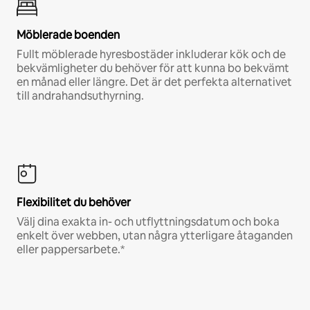
Möblerade boenden
Fullt möblerade hyresbostäder inkluderar kök och de
bekvämligheter du behöver för att kunna bo bekvämt
en månad eller längre. Det är det perfekta alternativet
till andrahandsuthyrning.
Flexibilitet du behöver
Välj dina exakta in- och utflyttningsdatum och boka
enkelt över webben, utan några ytterligare åtaganden
eller pappersarbete.*