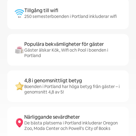
Tillgång till wifi
250 semesterboenden i Portland inkluderar wifi
Populära bekvämligheter för gäster
Gäster älskar Kök, Wifi och Pool i boenden i
Portland
4,8 i genomsnittligt betyg
Boenden i Portland har höga betyg från gäster – i
genomsnitt 4,8 av 5!
Närliggande sevärdheter
De bästa platserna i Portland inkluderar Oregon
Zoo, Moda Center och Powell's City of Books