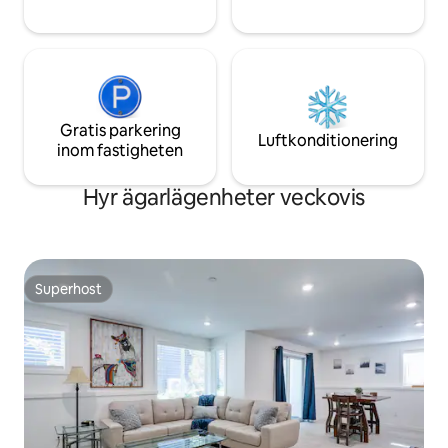
Gratis parkering
Luftkonditionering
inom fastigheten
Hyr ägarlägenheter veckovis
Superhost
Superhost