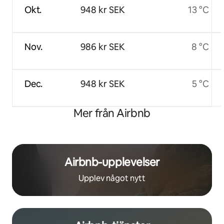
Okt.
948 kr SEK
13 °C
Nov.
986 kr SEK
8 °C
Dec.
948 kr SEK
5 °C
Mer från Airbnb
Airbnb-upplevelser
Upplev något nytt