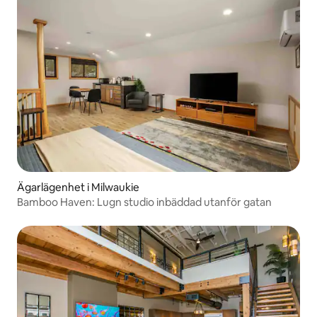
Ägarlägenhet i Milwaukie
Bamboo Haven: Lugn studio inbäddad utanför gatan