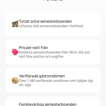
Totalt antal semesterboenden
Utforska 260 semesterboenden i Portland
Pris per natt från
Portland semesterboenden från 190 kr SEK per
natt före skatter och avgifter
Verifierade gästomdömen
Över 7 480 verifierade omdömen som hjälper dig
att välja
Familjevänliga semesterboenden