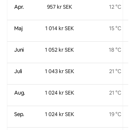
Apr.
957 kr SEK
12 °C
Maj
1 014 kr SEK
15 °C
Juni
1 052 kr SEK
18 °C
Juli
1 043 kr SEK
21 °C
Aug.
1 024 kr SEK
21 °C
Sep.
1 024 kr SEK
19 °C