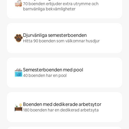
70 boenden erbjuder extra utrymme och
barnvänliga bekvämligheter
Djurvänliga semesterboenden
Hitta 90 boenden som välkomnar husdjur
Semesterboenden med pool
40 boenden har en pool
Boenden med dedikerade arbetsytor
180 boenden har en dedikerad arbetsyta