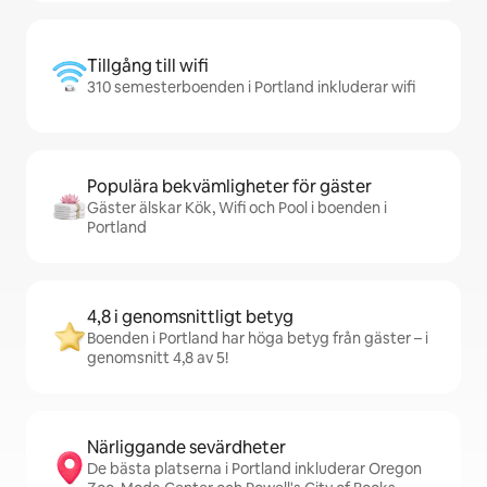
Tillgång till wifi
310 semesterboenden i Portland inkluderar wifi
Populära bekvämligheter för gäster
Gäster älskar Kök, Wifi och Pool i boenden i
Portland
4,8 i genomsnittligt betyg
Boenden i Portland har höga betyg från gäster – i
genomsnitt 4,8 av 5!
Närliggande sevärdheter
De bästa platserna i Portland inkluderar Oregon