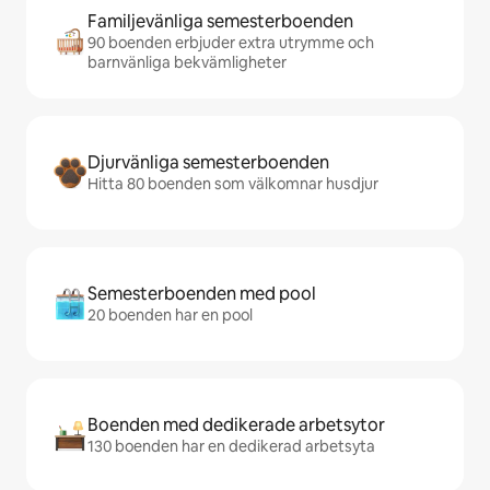
Familjevänliga semesterboenden
90 boenden erbjuder extra utrymme och
barnvänliga bekvämligheter
Djurvänliga semesterboenden
Hitta 80 boenden som välkomnar husdjur
Semesterboenden med pool
20 boenden har en pool
Boenden med dedikerade arbetsytor
130 boenden har en dedikerad arbetsyta