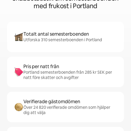
med frukost i Portland
Totalt antal semesterboenden
Utforska 310 semesterboenden i Portland
Pris per natt från
Portland semesterboenden från 285 kr SEK per
natt före skatter och avgifter
Verifierade gästomdömen
Över 24 820 verifierade omdömen som hjälper
dig att välja