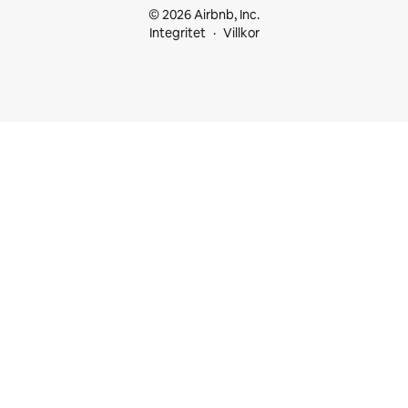
© 2026 Airbnb, Inc.
Integritet
Villkor