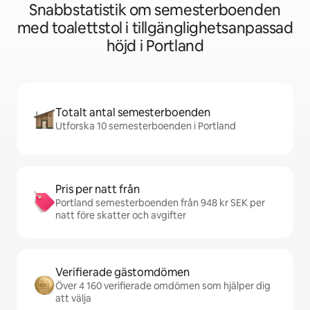
Snabbstatistik om semesterboenden
med toalettstol i tillgänglighetsanpassad
höjd i Portland
Totalt antal semesterboenden
Utforska 10 semesterboenden i Portland
Pris per natt från
Portland semesterboenden från 948 kr SEK per
natt före skatter och avgifter
Verifierade gästomdömen
Över 4 160 verifierade omdömen som hjälper dig
att välja