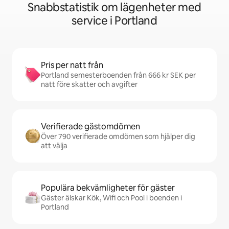
Snabbstatistik om lägenheter med
service i Portland
Pris per natt från
Portland semesterboenden från 666 kr SEK per
natt före skatter och avgifter
Verifierade gästomdömen
Över 790 verifierade omdömen som hjälper dig
att välja
Populära bekvämligheter för gäster
Gäster älskar Kök, Wifi och Pool i boenden i
Portland