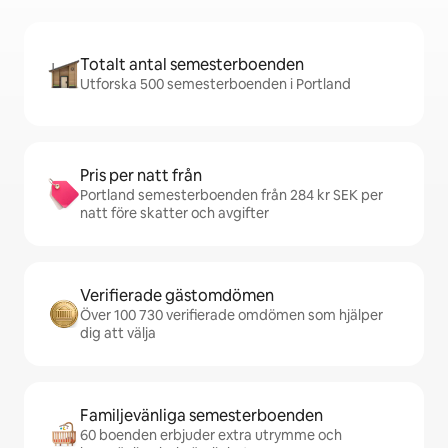
Totalt antal semesterboenden
Utforska 500 semesterboenden i Portland
Pris per natt från
Portland semesterboenden från 284 kr SEK per
natt före skatter och avgifter
Verifierade gästomdömen
Över 100 730 verifierade omdömen som hjälper
dig att välja
Familjevänliga semesterboenden
60 boenden erbjuder extra utrymme och