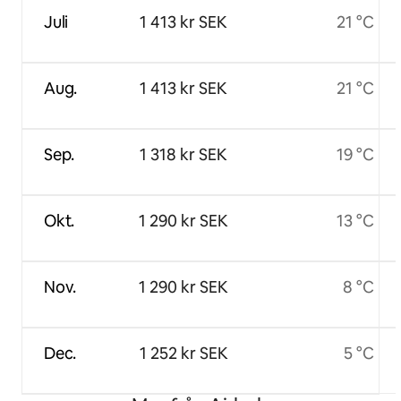
Juli
1 413 kr SEK
21 °C
Aug.
1 413 kr SEK
21 °C
Sep.
1 318 kr SEK
19 °C
Okt.
1 290 kr SEK
13 °C
Nov.
1 290 kr SEK
8 °C
Dec.
1 252 kr SEK
5 °C