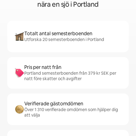
nära en sjö i Portland
Totalt antal semesterboenden
Utforska 20 semesterboenden i Portland
Pris per natt från
Portland semesterboenden från 379 kr SEK per
natt före skatter och avgifter
Verifierade gästomdömen
Över 1 310 verifierade omdömen som hjälper dig
att välja