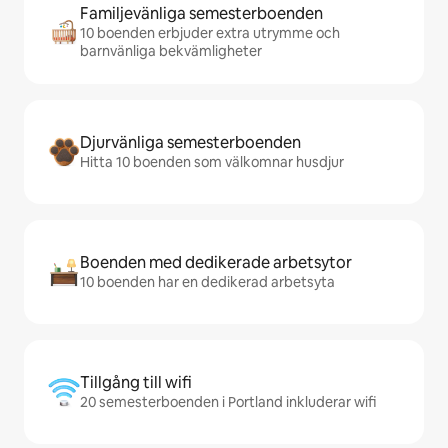
Familjevänliga semesterboenden
10 boenden erbjuder extra utrymme och
barnvänliga bekvämligheter
Djurvänliga semesterboenden
Hitta 10 boenden som välkomnar husdjur
Boenden med dedikerade arbetsytor
10 boenden har en dedikerad arbetsyta
Tillgång till wifi
20 semesterboenden i Portland inkluderar wifi