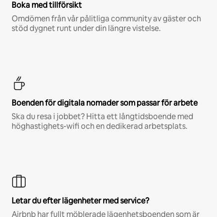
Boka med tillförsikt
Omdömen från vår pålitliga community av gäster och
stöd dygnet runt under din längre vistelse.
Boenden för digitala nomader som passar för arbete
Ska du resa i jobbet? Hitta ett långtidsboende med
höghastighets-wifi och en dedikerad arbetsplats.
Letar du efter lägenheter med service?
Airbnb har fullt möblerade lägenhetsboenden som är