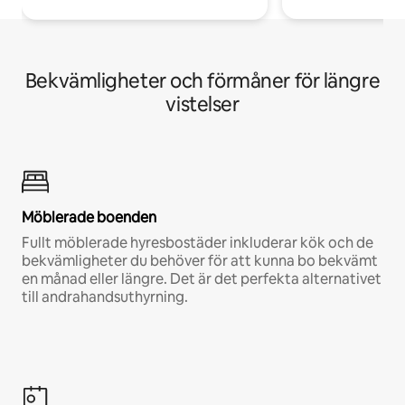
Bekvämligheter och förmåner för längre
vistelser
Möblerade boenden
Fullt möblerade hyresbostäder inkluderar kök och de
bekvämligheter du behöver för att kunna bo bekvämt
en månad eller längre. Det är det perfekta alternativet
till andrahandsuthyrning.