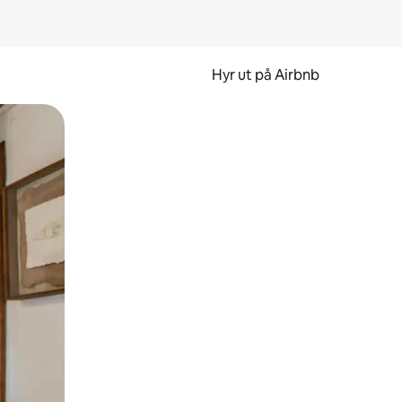
Hyr ut på Airbnb