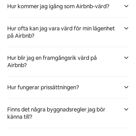
Hur kommer jag igång som Airbnb-värd?
Hur ofta kan jag vara värd för min lägenhet
på Airbnb?
Hur blir jag en framgångsrik värd på
Airbnb?
Hur fungerar prissättningen?
Finns det några byggnadsregler jag bör
känna till?