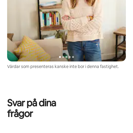
Värdar som presenteras kanske inte bor i denna fastighet.
Svar på dina
frågor