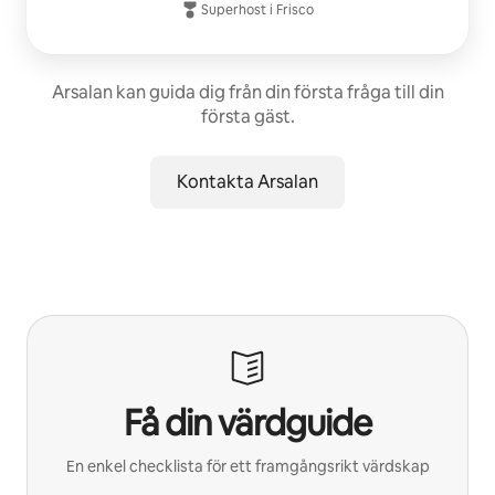
Superhost
i
Frisco
Arsalan kan guida dig från din första fråga till din
första gäst.
Kontakta Arsalan
Få din värdguide
En enkel checklista för ett framgångsrikt värdskap