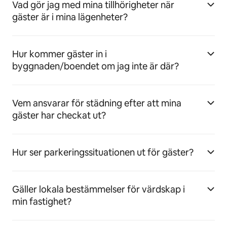
Vad gör jag med mina tillhörigheter när
gäster är i mina lägenheter?
Hur kommer gäster in i
byggnaden/boendet om jag inte är där?
Vem ansvarar för städning efter att mina
gäster har checkat ut?
Hur ser parkeringssituationen ut för gäster?
Gäller lokala bestämmelser för värdskap i
min fastighet?