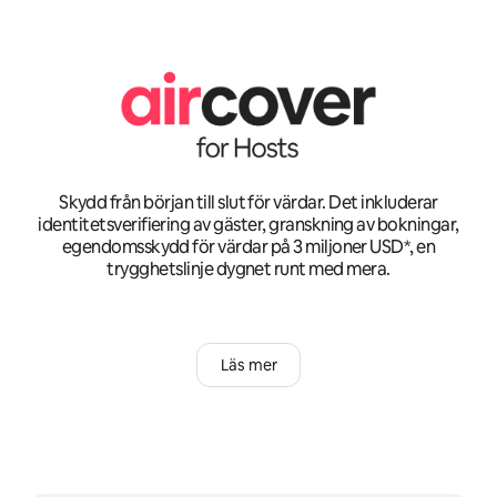
Skydd från början till slut för värdar. Det inkluderar
identitetsverifiering av gäster, granskning av bokningar,
egendomsskydd för värdar på 3 miljoner USD*, en
trygghetslinje dygnet runt med mera.
Läs mer