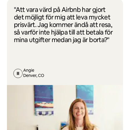
"Att vara värd på Airbnb har gjort
det möjligt för mig att leva mycket
prisvärt. Jag kommer ändå att resa,
så varför inte hjälpa till att betala för
mina utgifter medan jag är borta?"
Angie
Denver, CO