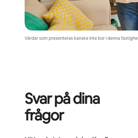
Värdar som presenteras kanske inte bor i denna fastighe
Svar på dina
frågor