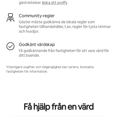
gästvistelser.
Boka ett proffs
Community-regler
Gäster måste godkänna de lokala regler som
fastigheten tillhandahåller, t.ex. regler för tysta timmar
och husdjur.
Godkänt värdskap
Få godkännande från fastigheten för att vara värd för
ditt boende.
Ytterligare avgifter och tillgänglighet kan variera. Kontakta
fastigheten för information.
Få hjälp från en värd