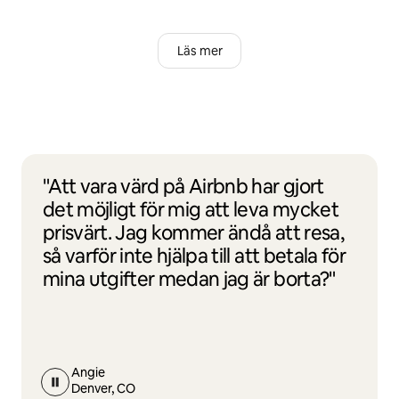
Läs mer
"Att vara värd på Airbnb har gjort
det möjligt för mig att leva mycket
prisvärt. Jag kommer ändå att resa,
så varför inte hjälpa till att betala för
mina utgifter medan jag är borta?"
Angie
Denver, CO