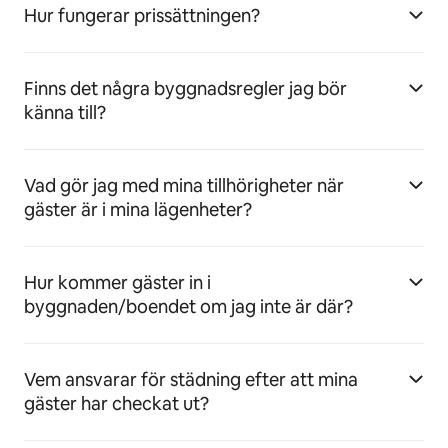
Hur fungerar prissättningen?
Finns det några byggnadsregler jag bör
känna till?
Vad gör jag med mina tillhörigheter när
gäster är i mina lägenheter?
Hur kommer gäster in i
byggnaden/boendet om jag inte är där?
Vem ansvarar för städning efter att mina
gäster har checkat ut?