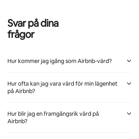
Svar på dina
frågor
Hur kommer jag igång som Airbnb-värd?
Hur ofta kan jag vara värd för min lägenhet
på Airbnb?
Hur blir jag en framgångsrik värd på
Airbnb?