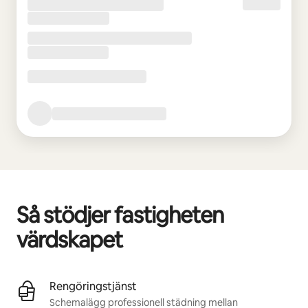
Så stödjer fastigheten
värdskapet
Rengöringstjänst
Schemalägg professionell städning mellan