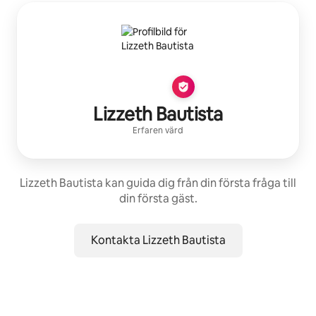
Lizzeth Bautista
Erfaren värd
Lizzeth Bautista kan guida dig från din första fråga till
din första gäst.
Kontakta Lizzeth Bautista