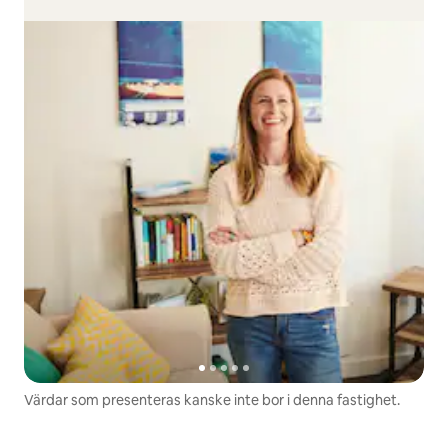
Värdar som presenteras kanske inte bor i denna fastighet.