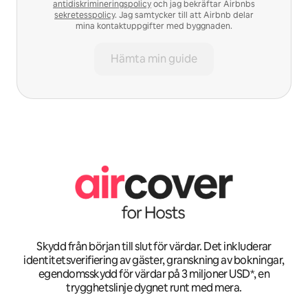
antidiskrimineringspolicy
och jag bekräftar Airbnbs
sekretesspolicy
. Jag samtycker till att Airbnb delar
mina kontaktuppgifter med byggnaden.
Hämta min guide
Skydd från början till slut för värdar. Det inkluderar
identitetsverifiering av gäster, granskning av bokningar,
egendomsskydd för värdar på 3 miljoner USD*, en
trygghetslinje dygnet runt med mera.