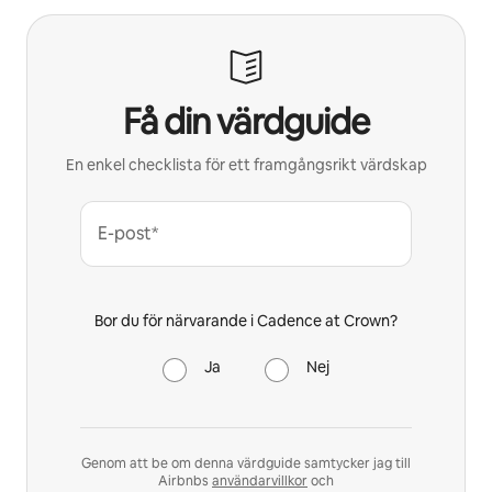
Få din värdguide
En enkel checklista för ett framgångsrikt värdskap
E-post*
Bor du för närvarande i Cadence at Crown?
Ja
Nej
Genom att be om denna värdguide samtycker jag till
Airbnbs
användarvillkor
och