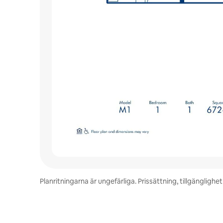
Planritningarna är ungefärliga. Prissättning, tillgänglig