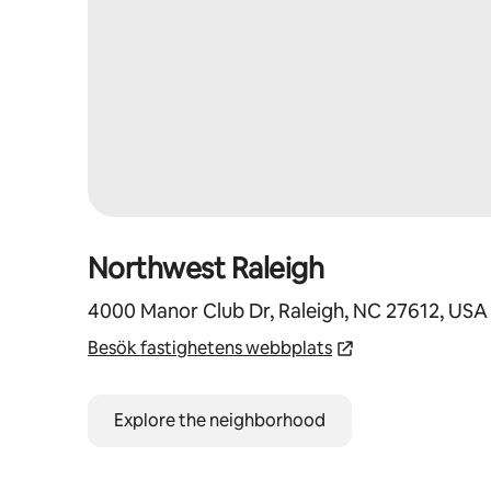
Northwest Raleigh
4000 Manor Club Dr, Raleigh, NC 27612, USA
Besök fastighetens webbplats
Explore the neighborhood