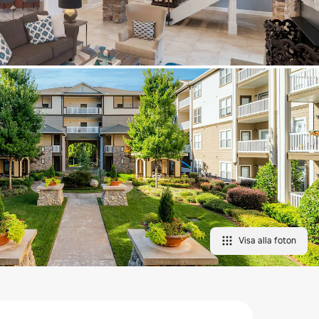
Visa alla foton