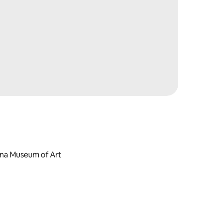
lina Museum of Art