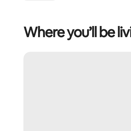
Where you’ll be liv