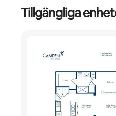
Tillgängliga enhet