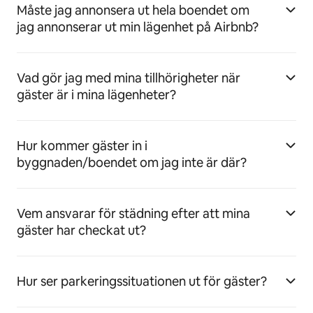
Måste jag annonsera ut hela boendet om
jag annonserar ut min lägenhet på Airbnb?
Vad gör jag med mina tillhörigheter när
gäster är i mina lägenheter?
Hur kommer gäster in i
byggnaden/boendet om jag inte är där?
Vem ansvarar för städning efter att mina
gäster har checkat ut?
Hur ser parkeringssituationen ut för gäster?