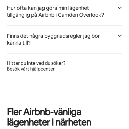
Hur ofta kan jag göra min lägenhet
tillgänglig på Airbnb i Camden Overlook?
Finns det några byggnadsregler jag bör
känna till?
Hittar du inte vad du söker?
Besök vårt hjälpcenter
Fler Airbnb-vänliga
lägenheter i närheten