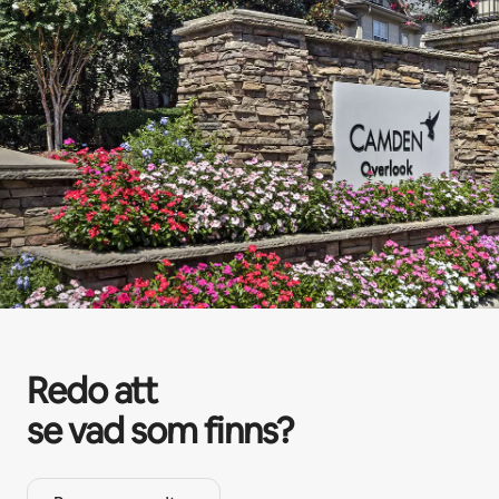
Redo att
se vad som finns?