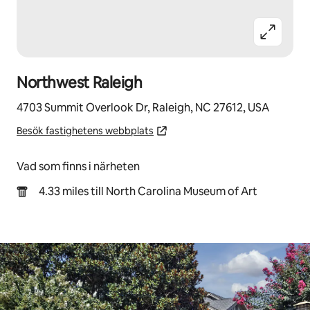
Northwest Raleigh
4703 Summit Overlook Dr, Raleigh, NC 27612, USA
Besök fastighetens webbplats
Vad som finns i närheten
4.33 miles till North Carolina Museum of Art