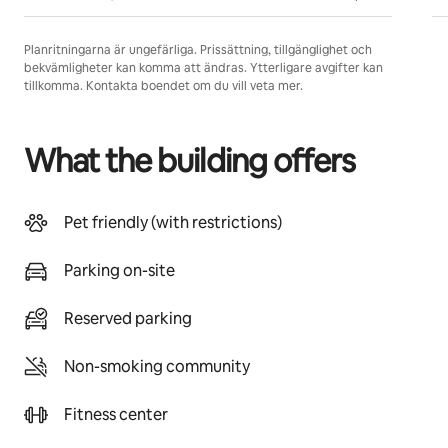
Planritningarna är ungefärliga. Prissättning, tillgänglighet och
bekvämligheter kan komma att ändras. Ytterligare avgifter kan
tillkomma. Kontakta boendet om du vill veta mer.
What the building offers
Pet friendly (with restrictions)
Parking on-site
Reserved parking
Non-smoking community
Fitness center