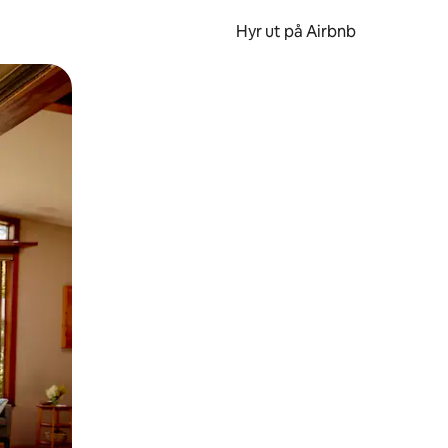
Hyr ut på Airbnb