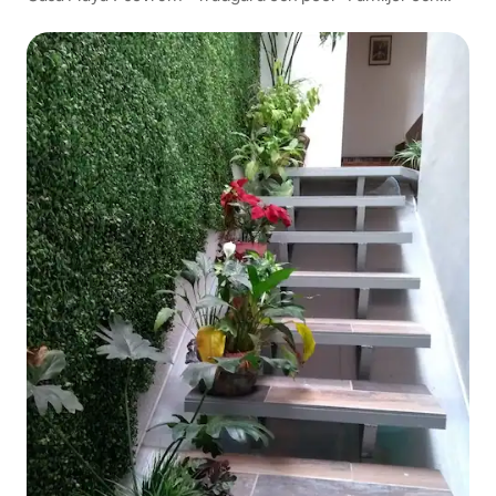
grupper