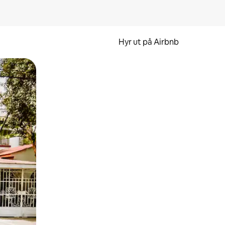
Hyr ut på Airbnb