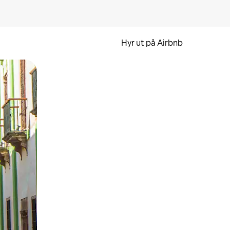
Hyr ut på Airbnb