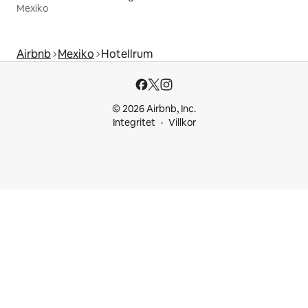
Mexiko
Airbnb
Mexiko
Hotellrum
© 2026 Airbnb, Inc.
Integritet
Villkor