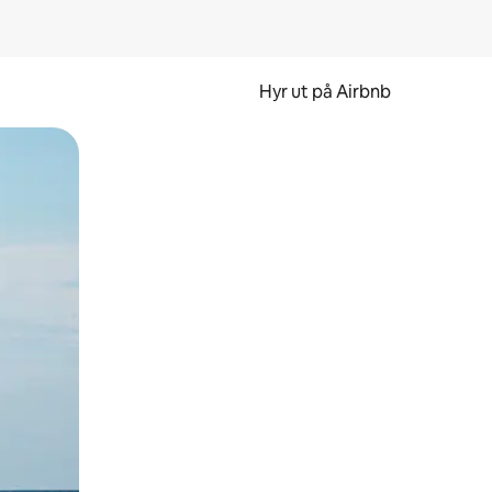
Hyr ut på Airbnb