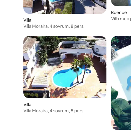
Boende
Villa med 
Villa
Moraira
Villa Moraira, 4 sovrum, 8 pers.
Villa
Villa Moraira, 4 sovrum, 8 pers.