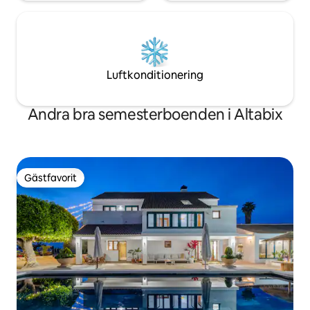
Luftkonditionering
Andra bra semesterboenden i Altabix
Gästfavorit
Gästfavorit