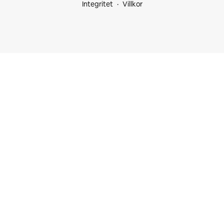
Integritet
Villkor