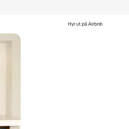
Hyr ut på Airbnb