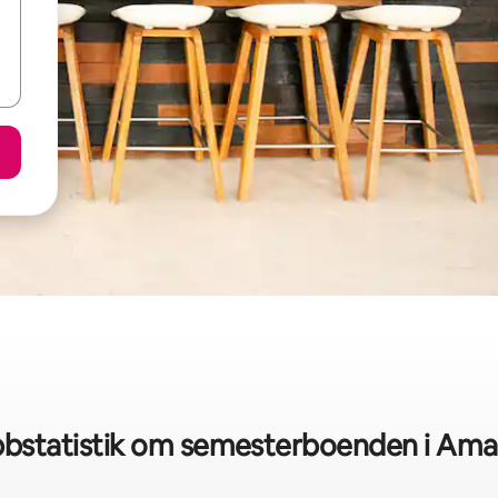
bstatistik om semesterboenden i Ama