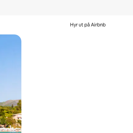
Hyr ut på Airbnb