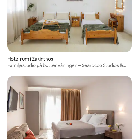
Hotellrum i Zakinthos
Familjestudio på bottenvåningen – Searocco Studios &
Apts