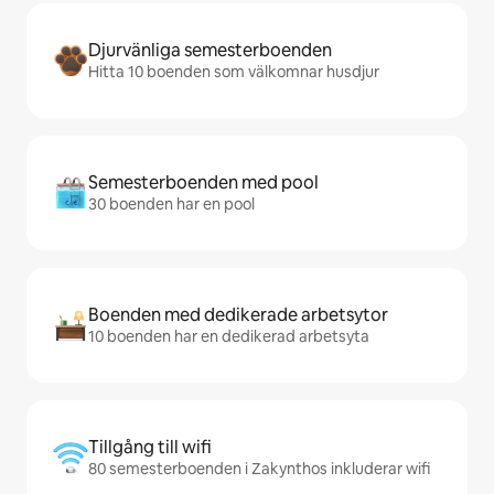
Djurvänliga semesterboenden
Hitta 10 boenden som välkomnar husdjur
Semesterboenden med pool
30 boenden har en pool
Boenden med dedikerade arbetsytor
10 boenden har en dedikerad arbetsyta
Tillgång till wifi
80 semesterboenden i Zakynthos inkluderar wifi