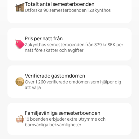
Totalt antal semesterboenden
Utforska 90 semesterboenden i Zakynthos
Pris per natt från
Zakynthos semesterboenden från 379 kr SEK per
natt före skatter och avgifter
Verifierade gästomdömen
Över 1 260 verifierade omdömen som hjälper dig
att välja
Familjevänliga semesterboenden
10 boenden erbjuder extra utrymme och
barnvänliga bekvämligheter