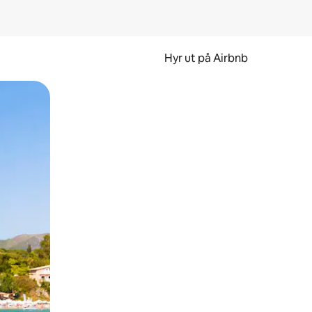
Hyr ut på Airbnb