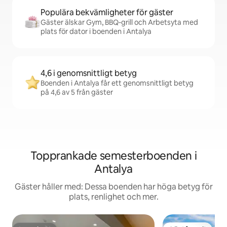
Populära bekvämligheter för gäster
Gäster älskar Gym, BBQ-grill och Arbetsyta med
plats för dator i boenden i Antalya
4,6 i genomsnittligt betyg
Boenden i Antalya får ett genomsnittligt betyg
på 4,6 av 5 från gäster
Topprankade semesterboenden i
Antalya
Gäster håller med: Dessa boenden har höga betyg för
plats, renlighet och mer.