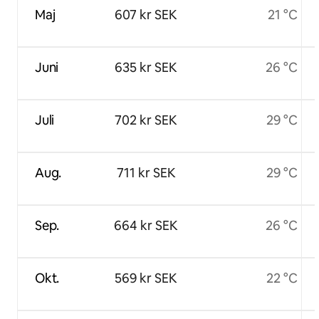
Maj
607 kr SEK
21 °C
Juni
635 kr SEK
26 °C
Juli
702 kr SEK
29 °C
Aug.
711 kr SEK
29 °C
Sep.
664 kr SEK
26 °C
Okt.
569 kr SEK
22 °C