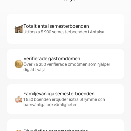
Totalt antal semesterboenden
Utforska 5 900 semesterboenden i Antalya
Verifierade gästomdömen
Över 76 250 verifierade omdömen som hjälper
dig att välja
Familjevänliga semesterboenden
1 550 boenden erbjuder extra utrymme och
barnvänliga bekvämligheter