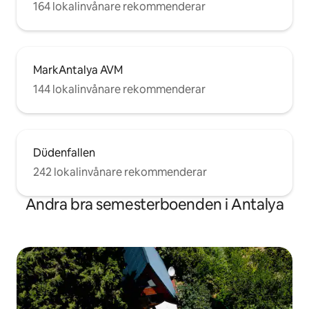
164 lokalinvånare rekommenderar
MarkAntalya AVM
144 lokalinvånare rekommenderar
Düdenfallen
242 lokalinvånare rekommenderar
Andra bra semesterboenden i Antalya