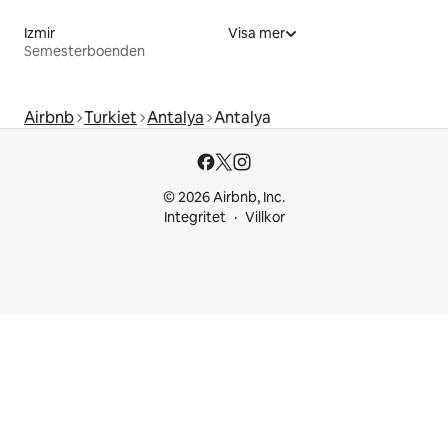
Izmir
Visa mer
Semesterboenden
Airbnb
Turkiet
Antalya
Antalya
© 2026 Airbnb, Inc.
Integritet
Villkor