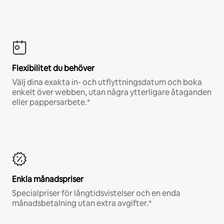
Flexibilitet du behöver
Välj dina exakta in- och utflyttningsdatum och boka
enkelt över webben, utan några ytterligare åtaganden
eller pappersarbete.*
Enkla månadspriser
Specialpriser för långtidsvistelser och en enda
månadsbetalning utan extra avgifter.*