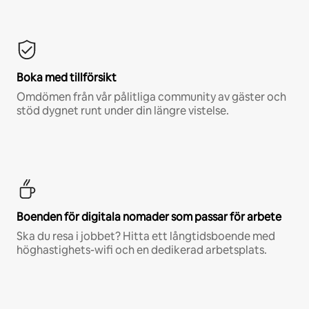
Boka med tillförsikt
Omdömen från vår pålitliga community av gäster och
stöd dygnet runt under din längre vistelse.
Boenden för digitala nomader som passar för arbete
Ska du resa i jobbet? Hitta ett långtidsboende med
höghastighets-wifi och en dedikerad arbetsplats.