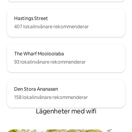
Hastings Street
407 lokalinvånare rekommenderar
The Wharf Mooloolaba
93 lokalinvånare rekommenderar
Den Stora Ananasen
158 lokalinvånare rekommenderar
Lägenheter med wifi