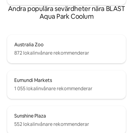
Andra populära sevärdheter nära BLAST
Aqua Park Coolum
Australia Zoo
872 lokalinvånare rekommenderar
Eumundi Markets
1 055 lokalinvånare rekommenderar
Sunshine Plaza
552 lokalinvånare rekommenderar