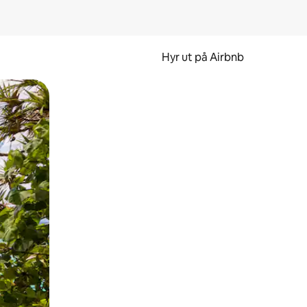
Hyr ut på Airbnb