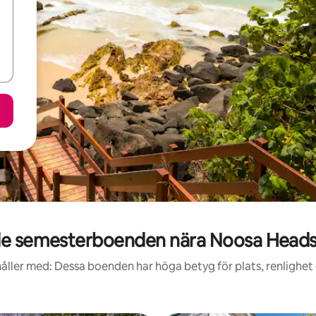
e semesterboenden nära Noosa Heads
åller med: Dessa boenden har höga betyg för plats, renlighet