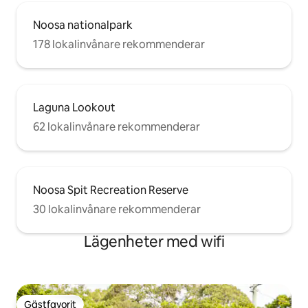
Noosa nationalpark
178 lokalinvånare rekommenderar
Laguna Lookout
62 lokalinvånare rekommenderar
Noosa Spit Recreation Reserve
30 lokalinvånare rekommenderar
Lägenheter med wifi
Gästfavorit