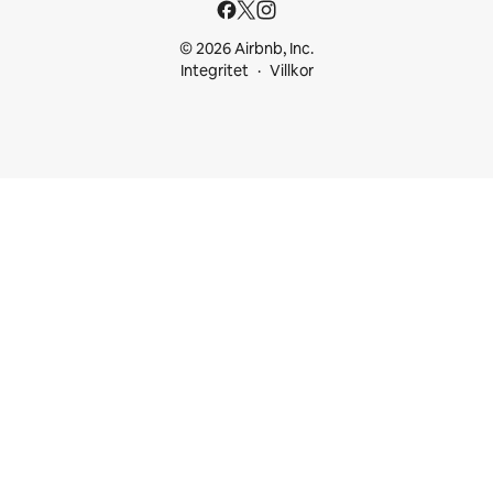
© 2026 Airbnb, Inc.
Integritet
Villkor