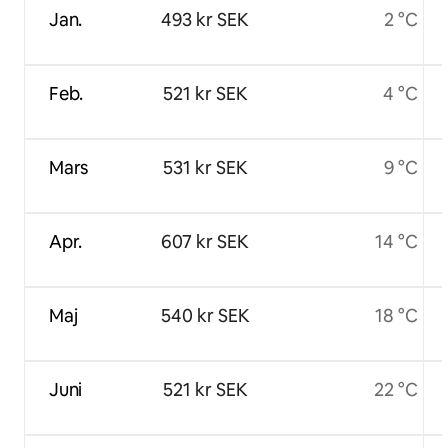
Jan.
493 kr SEK
2 °C
Feb.
521 kr SEK
4 °C
Mars
531 kr SEK
9 °C
Apr.
607 kr SEK
14 °C
Maj
540 kr SEK
18 °C
Juni
521 kr SEK
22 °C