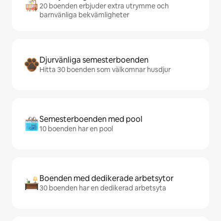
20 boenden erbjuder extra utrymme och
barnvänliga bekvämligheter
Djurvänliga semesterboenden
Hitta 30 boenden som välkomnar husdjur
Semesterboenden med pool
10 boenden har en pool
Boenden med dedikerade arbetsytor
30 boenden har en dedikerad arbetsyta