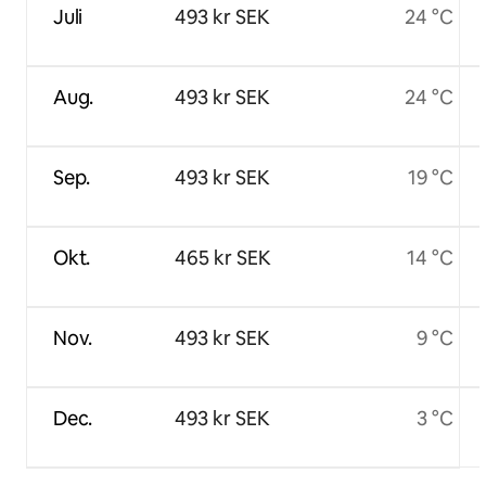
Juli
493 kr SEK
24 °C
Aug.
493 kr SEK
24 °C
Sep.
493 kr SEK
19 °C
Okt.
465 kr SEK
14 °C
Nov.
493 kr SEK
9 °C
Dec.
493 kr SEK
3 °C