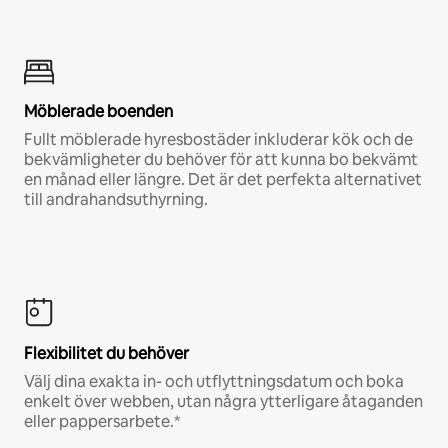
Möblerade boenden
Fullt möblerade hyresbostäder inkluderar kök och de
bekvämligheter du behöver för att kunna bo bekvämt
en månad eller längre. Det är det perfekta alternativet
till andrahandsuthyrning.
Flexibilitet du behöver
Välj dina exakta in- och utflyttningsdatum och boka
enkelt över webben, utan några ytterligare åtaganden
eller pappersarbete.*