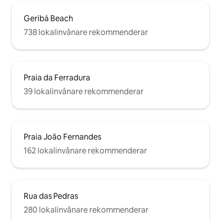
Geribá Beach
738 lokalinvånare rekommenderar
Praia da Ferradura
39 lokalinvånare rekommenderar
Praia João Fernandes
162 lokalinvånare rekommenderar
Rua das Pedras
280 lokalinvånare rekommenderar