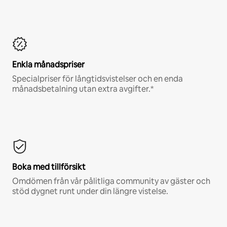
Enkla månadspriser
Specialpriser för långtidsvistelser och en enda
månadsbetalning utan extra avgifter.*
Boka med tillförsikt
Omdömen från vår pålitliga community av gäster och
stöd dygnet runt under din längre vistelse.