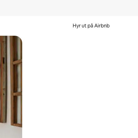
Hyr ut på Airbnb