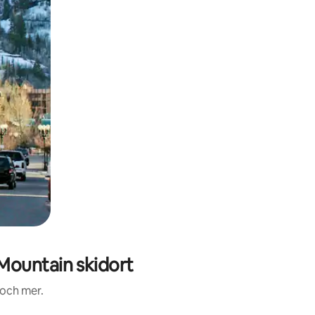
Mountain skidort
 och mer.