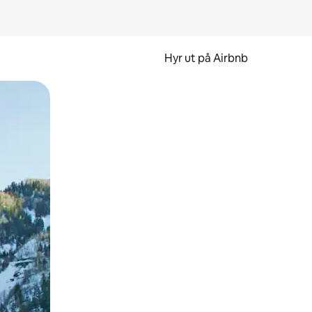
Hyr ut på Airbnb